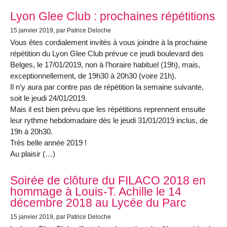
Lyon Glee Club : prochaines répétitions
15 janvier 2019
, par Patrice Deloche
Vous êtes cordialement invités à vous joindre à la prochaine
répétition du Lyon Glee Club prévue ce jeudi boulevard des
Belges, le 17/01/2019, non à l’horaire habituel (19h), mais,
exceptionnellement, de 19h30 à 20h30 (voire 21h).
Il n’y aura par contre pas de répétition la semaine suivante,
soit le jeudi 24/01/2019.
Mais il est bien prévu que les répétitions reprennent ensuite
leur rythme hebdomadaire dès le jeudi 31/01/2019 inclus, de
19h à 20h30.
Très belle année 2019 !
Au plaisir (…)
Soirée de clôture du FILACO 2018 en
hommage à Louis-T. Achille le 14
décembre 2018 au Lycée du Parc
15 janvier 2019
, par Patrice Deloche