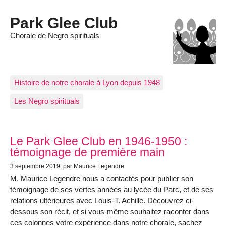
Park Glee Club
Chorale de Negro spirituals
Histoire de notre chorale à Lyon depuis 1948
Les Negro spirituals
Articles les plus récents
Le Park Glee Club en 1946-1950 :
témoignage de première main
3 septembre 2019
, par Maurice Legendre
M. Maurice Legendre nous a contactés pour publier son
témoignage de ses vertes années au lycée du Parc, et de ses
relations ultérieures avec Louis-T. Achille. Découvrez ci-
dessous son récit, et si vous-même souhaitez raconter dans
ces colonnes votre expérience dans notre chorale, sachez