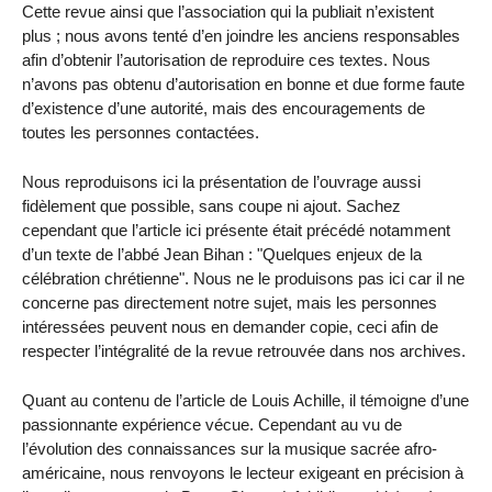
Cette revue ainsi que l’association qui la publiait n’existent
plus ; nous avons tenté d’en joindre les anciens responsables
afin d’obtenir l’autorisation de reproduire ces textes. Nous
n’avons pas obtenu d’autorisation en bonne et due forme faute
d’existence d’une autorité, mais des encouragements de
toutes les personnes contactées.
Nous reproduisons ici la présentation de l’ouvrage aussi
fidèlement que possible, sans coupe ni ajout. Sachez
cependant que l’article ici présente était précédé notamment
d’un texte de l’abbé Jean Bihan : "Quelques enjeux de la
célébration chrétienne". Nous ne le produisons pas ici car il ne
concerne pas directement notre sujet, mais les personnes
intéressées peuvent nous en demander copie, ceci afin de
respecter l’intégralité de la revue retrouvée dans nos archives.
Quant au contenu de l’article de Louis Achille, il témoigne d’une
passionnante expérience vécue. Cependant au vu de
l’évolution des connaissances sur la musique sacrée afro-
américaine, nous renvoyons le lecteur exigeant en précision à