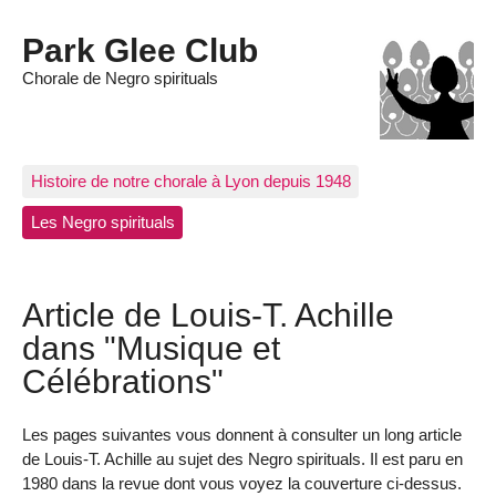
Park Glee Club
Chorale de Negro spirituals
Histoire de notre chorale à Lyon depuis 1948
Les Negro spirituals
Article de Louis-T. Achille
dans "Musique et
Célébrations"
Les pages suivantes vous donnent à consulter un long article
de Louis-T. Achille au sujet des Negro spirituals. Il est paru en
1980 dans la revue dont vous voyez la couverture ci-dessus.