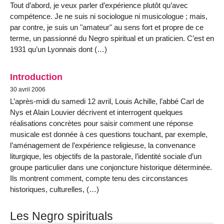
Tout d’abord, je veux parler d’expérience plutôt qu’avec
compétence. Je ne suis ni sociologue ni musicologue ; mais,
par contre, je suis un "amateur" au sens fort et propre de ce
terme, un passionné du Negro spiritual et un praticien. C’est en
1931 qu’un Lyonnais dont (…)
Introduction
30 avril 2006
L’après-midi du samedi 12 avril, Louis Achille, l’abbé Carl de
Nys et Alain Louvier décrivent et interrogent quelques
réalisations concrètes pour saisir comment une réponse
musicale est donnée à ces questions touchant, par exemple,
l’aménagement de l’expérience religieuse, la convenance
liturgique, les objectifs de la pastorale, l’identité sociale d’un
groupe particulier dans une conjoncture historique déterminée.
Ils montrent comment, compte tenu des circonstances
historiques, culturelles, (…)
Les Negro spirituals