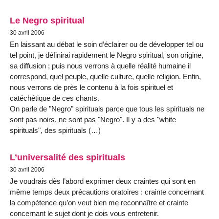
Le Negro spiritual
30 avril 2006
En laissant au débat le soin d’éclairer ou de développer tel ou
tel point, je définirai rapidement le Negro spiritual, son origine,
sa diffusion ; puis nous verrons à quelle réalité humaine il
correspond, quel peuple, quelle culture, quelle religion. Enfin,
nous verrons de près le contenu à la fois spirituel et
catéchétique de ces chants.
On parle de "Negro" spirituals parce que tous les spirituals ne
sont pas noirs, ne sont pas "Negro". Il y a des "white
spirituals", des spirituals (…)
L’universalité des spirituals
30 avril 2006
Je voudrais dès l’abord exprimer deux craintes qui sont en
même temps deux précautions oratoires : crainte concernant
la compétence qu’on veut bien me reconnaître et crainte
concernant le sujet dont je dois vous entretenir.