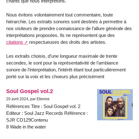
chants que nous interprétons.
Nous évitons volontairement tout commentaire, toute
hiérarchie. Les extraits sonores sont destinés à permettre à
nos visiteurs de prendre connaissance de l’allure générale des
interprétations proposées. Ils ne représentent que des
citations
respectueuses des droits des artistes.
Les extraits choisis, d’une longueur maximale de trente
secondes, le sont pour la représentativité de l’ambiance
sonore de l’interprétation, l’intérêt étant tout particulièrement
porté sur la voix et les choeurs plus précisément
Soul Gospel vol.2
20 avril 2024, par Etienne
Références Titre : Soul Gospel vol. 2
Editeur : Soul Jazz Records Référence :
SJR CD129Contenu
8 Wade in the water