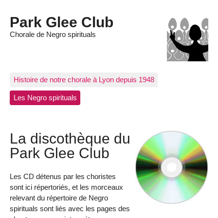
Park Glee Club
Chorale de Negro spirituals
Histoire de notre chorale à Lyon depuis 1948
Les Negro spirituals
La discothèque du
Park Glee Club
Les CD détenus par les choristes
sont ici répertoriés, et les morceaux
relevant du répertoire de Negro
spirituals sont liés avec les pages des