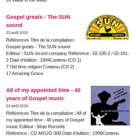
Gospel greats - The SUN
sound
23 août 2010
Références Titre de la compilation :
Gospel greats - The SUN sound
Editeur : SUN record company Référence : 02-100-2 / 02-101-
2 Date d’édition : 1994Contenu (CD 1)
7 Old time religion Contenu (CD 2)
17 Amazing Grace
All of my appointed time - 40
years of Gospel music
23 août 2010
Références Titre de la compilation : All of
my appointed time - 40 years of Gospel
music Editeur : Mojo Records
Référence : CD-MOJO-308 Date d’édition : 1996Contenu