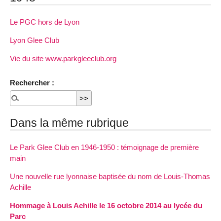
Le PGC hors de Lyon
Lyon Glee Club
Vie du site www.parkgleeclub.org
Rechercher :
Dans la même rubrique
Le Park Glee Club en 1946-1950 : témoignage de première
main
Une nouvelle rue lyonnaise baptisée du nom de Louis-Thomas
Achille
Hommage à Louis Achille le 16 octobre 2014 au lycée du
Parc