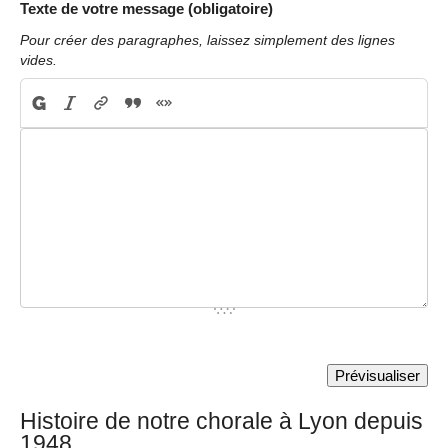
Texte de votre message (obligatoire)
Pour créer des paragraphes, laissez simplement des lignes
vides.
Histoire de notre chorale à Lyon depuis
1948