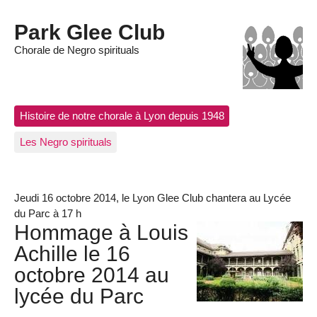
Park Glee Club
Chorale de Negro spirituals
Histoire de notre chorale à Lyon depuis 1948
Les Negro spirituals
Jeudi 16 octobre 2014, le Lyon Glee Club chantera au Lycée
du Parc à 17 h
Hommage à Louis
Achille le 16
octobre 2014 au
lycée du Parc