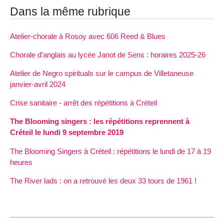
Dans la même rubrique
Atelier-chorale à Rosoy avec 606 Reed & Blues
Chorale d’anglais au lycée Janot de Sens : horaires 2025-26
Atelier de Negro spirituals sur le campus de Villetaneuse
janvier-avril 2024
Crise sanitaire - arrêt des répétitions à Créteil
The Blooming singers : les répétitions reprennent à
Créteil le lundi 9 septembre 2019
The Blooming Singers à Créteil : répétitions le lundi de 17 à 19
heures
The River lads : on a retrouvé les deux 33 tours de 1961 !