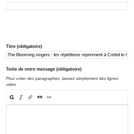
Titre (obligatoire)
Texte de votre message (obligatoire)
Pour créer des paragraphes, laissez simplement des lignes
vides.