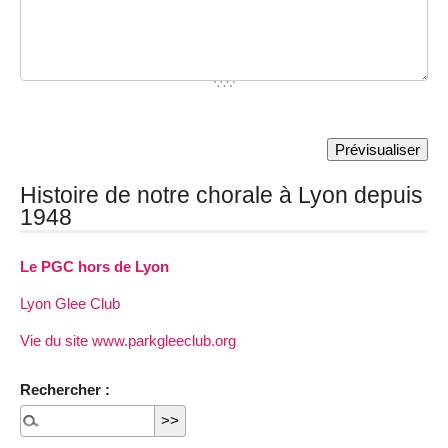
Histoire de notre chorale à Lyon depuis
1948
Le PGC hors de Lyon
Lyon Glee Club
Vie du site www.parkgleeclub.org
Rechercher :