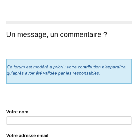
Un message, un commentaire ?
Ce forum est modéré a priori : votre contribution n’apparaîtra
qu’après avoir été validée par les responsables.
Votre nom
Votre adresse email