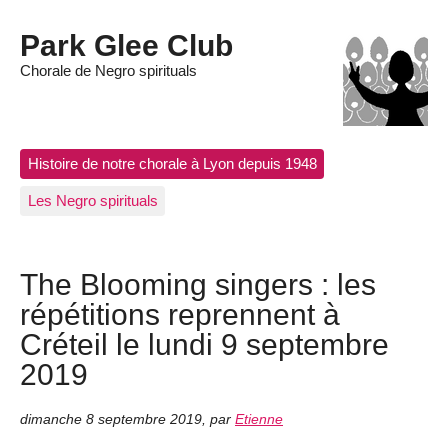
Park Glee Club
Chorale de Negro spirituals
Histoire de notre chorale à Lyon depuis 1948
Les Negro spirituals
The Blooming singers : les
répétitions reprennent à
Créteil le lundi 9 septembre
2019
dimanche 8 septembre 2019
,
par
Etienne