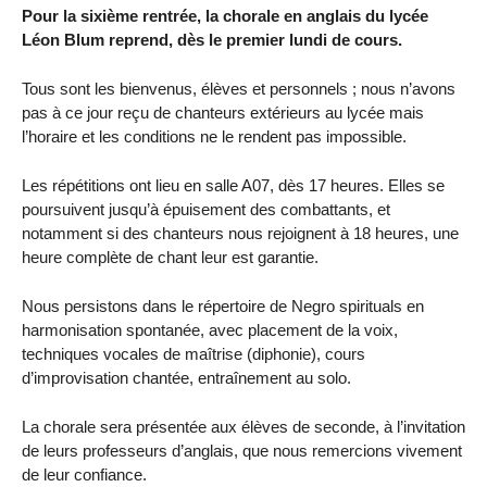
Pour la sixième rentrée, la chorale en anglais du lycée
Léon Blum reprend, dès le premier lundi de cours.
Tous sont les bienvenus, élèves et personnels ; nous n’avons
pas à ce jour reçu de chanteurs extérieurs au lycée mais
l’horaire et les conditions ne le rendent pas impossible.
Les répétitions ont lieu en salle A07, dès 17 heures. Elles se
poursuivent jusqu’à épuisement des combattants, et
notamment si des chanteurs nous rejoignent à 18 heures, une
heure complète de chant leur est garantie.
Nous persistons dans le répertoire de Negro spirituals en
harmonisation spontanée, avec placement de la voix,
techniques vocales de maîtrise (diphonie), cours
d’improvisation chantée, entraînement au solo.
La chorale sera présentée aux élèves de seconde, à l’invitation
de leurs professeurs d’anglais, que nous remercions vivement
de leur confiance.