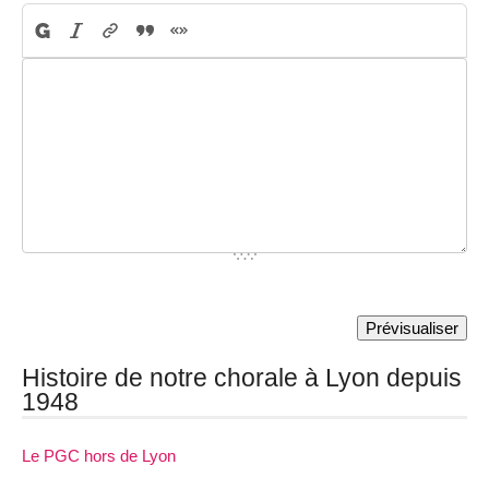
Histoire de notre chorale à Lyon depuis
1948
Le PGC hors de Lyon