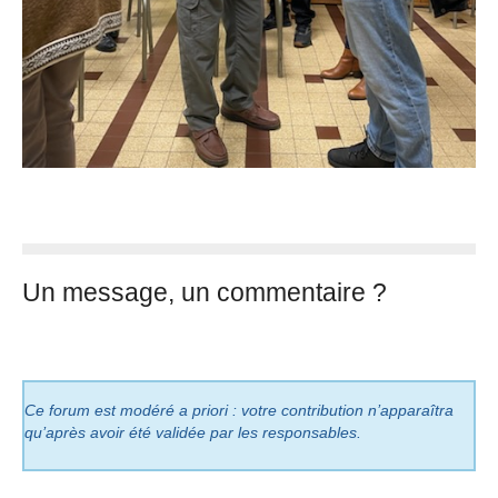
Un message, un commentaire ?
Ce forum est modéré a priori : votre contribution n’apparaîtra
qu’après avoir été validée par les responsables.