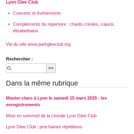
Lyon Glee Club
Concerts et événements
Compléments du répertoire : chants créoles, cajuns,
élisabethains
Vie du site www.parkgleeclub.org
Rechercher :
Dans la même rubrique
Master-class à Lyon le samedi 15 mars 2025 : les
enregistrements
Mise en sommeil de la chorale Lyon Glee Club
Lyon Glee Club : prochaines répétitions