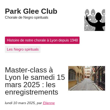
Park Glee Club
Chorale de Negro spirituals
Histoire de notre chorale à Lyon depuis 1948
Les Negro spirituals
Master-class à
Lyon le samedi 15
mars 2025 : les
enregistrements
lundi 10 mars 2025
,
par
Etienne