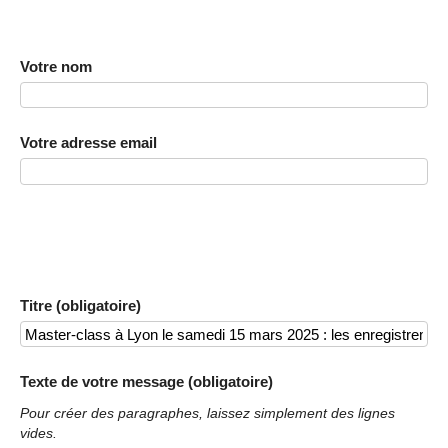
Votre nom
Votre adresse email
Titre (obligatoire)
Texte de votre message (obligatoire)
Pour créer des paragraphes, laissez simplement des lignes
vides.