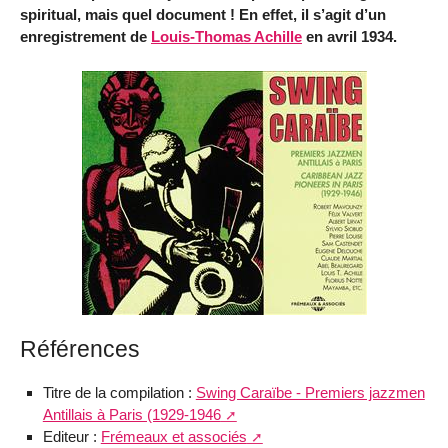
spiritual, mais quel document ! En effet, il s’agit d’un
enregistrement de
Louis-Thomas Achille
en avril 1934.
Références
Titre de la compilation :
Swing Caraïbe - Premiers jazzmen
Antillais à Paris (1929-1946
Editeur :
Frémeaux et associés