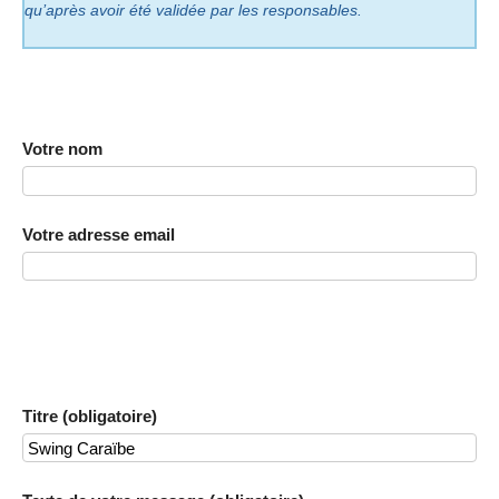
qu’après avoir été validée par les responsables.
Votre nom
Votre adresse email
Titre (obligatoire)