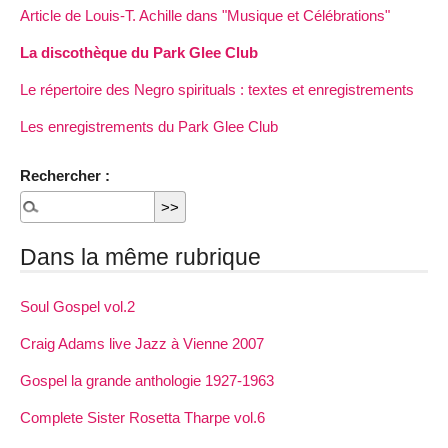
Article de Louis-T. Achille dans "Musique et Célébrations"
La discothèque du Park Glee Club
Le répertoire des Negro spirituals : textes et enregistrements
Les enregistrements du Park Glee Club
Rechercher :
Dans la même rubrique
Soul Gospel vol.2
Craig Adams live Jazz à Vienne 2007
Gospel la grande anthologie 1927-1963
Complete Sister Rosetta Tharpe vol.6