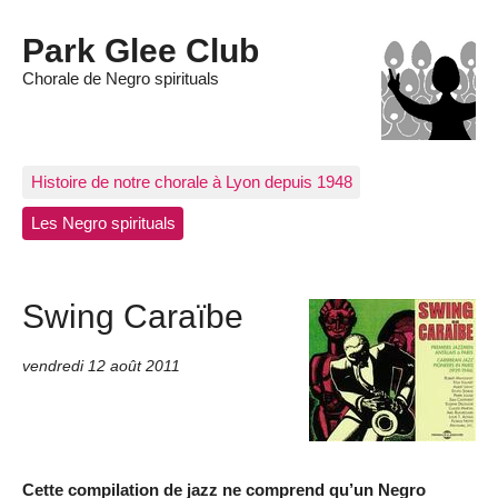
Park Glee Club
Chorale de Negro spirituals
Histoire de notre chorale à Lyon depuis 1948
Les Negro spirituals
Swing Caraïbe
vendredi 12 août 2011
Cette compilation de jazz ne comprend qu’un Negro