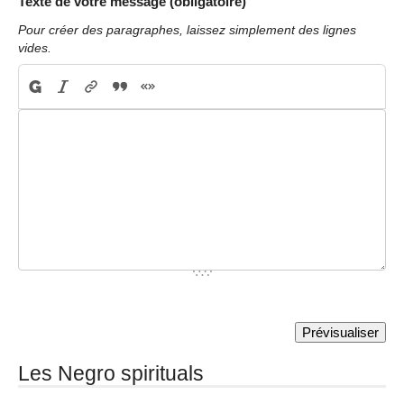
Texte de votre message (obligatoire)
Pour créer des paragraphes, laissez simplement des lignes
vides.
Les Negro spirituals