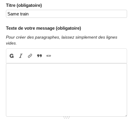
Titre (obligatoire)
Texte de votre message (obligatoire)
Pour créer des paragraphes, laissez simplement des lignes
vides.