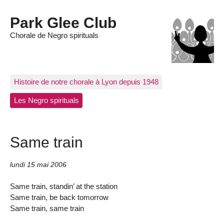
Park Glee Club
Chorale de Negro spirituals
Histoire de notre chorale à Lyon depuis 1948
Les Negro spirituals
Same train
lundi 15 mai 2006
Same train, standin’ at the station
Same train, be back tomorrow
Same train, same train