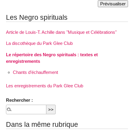
Les Negro spirituals
Article de Louis-T. Achille dans "Musique et Célébrations"
La discothèque du Park Glee Club
Le répertoire des Negro spirituals : textes et
enregistrements
Chants d’échauffement
Les enregistrements du Park Glee Club
Rechercher :
Dans la même rubrique