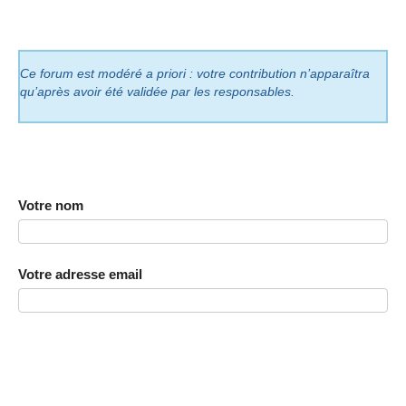
Ce forum est modéré a priori : votre contribution n’apparaîtra
qu’après avoir été validée par les responsables.
Votre nom
Votre adresse email