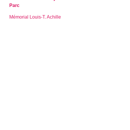
Parc
Mémorial Louis-T. Achille