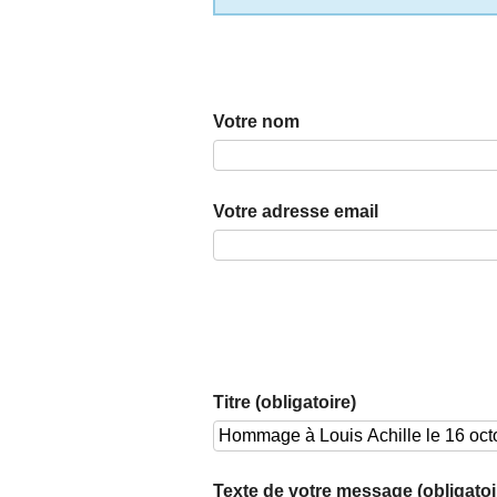
Votre nom
Votre adresse email
Titre (obligatoire)
Texte de votre message (obligatoi