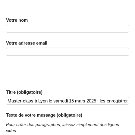
Votre nom
Votre adresse email
Titre (obligatoire)
Texte de votre message (obligatoire)
Pour créer des paragraphes, laissez simplement des lignes
vides.