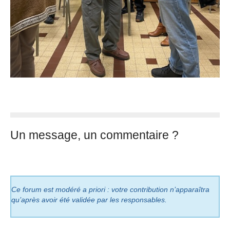
Un message, un commentaire ?
Ce forum est modéré a priori : votre contribution n’apparaîtra
qu’après avoir été validée par les responsables.