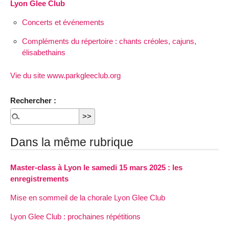
Lyon Glee Club
Concerts et événements
Compléments du répertoire : chants créoles, cajuns,
élisabethains
Vie du site www.parkgleeclub.org
Rechercher :
Dans la même rubrique
Master-class à Lyon le samedi 15 mars 2025 : les
enregistrements
Mise en sommeil de la chorale Lyon Glee Club
Lyon Glee Club : prochaines répétitions