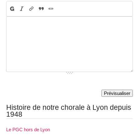
Histoire de notre chorale à Lyon depuis
1948
Le PGC hors de Lyon