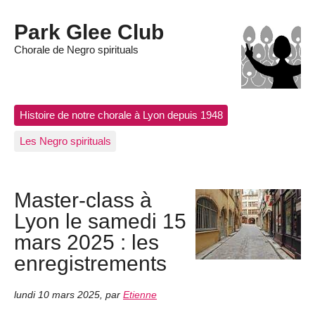
Park Glee Club
Chorale de Negro spirituals
Histoire de notre chorale à Lyon depuis 1948
Les Negro spirituals
Master-class à
Lyon le samedi 15
mars 2025 : les
enregistrements
lundi 10 mars 2025
,
par
Etienne