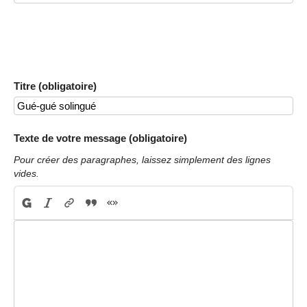
Titre (obligatoire)
Texte de votre message (obligatoire)
Pour créer des paragraphes, laissez simplement des lignes
vides.