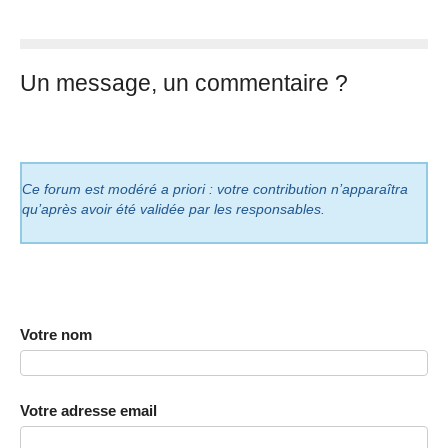
Un message, un commentaire ?
Ce forum est modéré a priori : votre contribution n’apparaîtra
qu’après avoir été validée par les responsables.
Votre nom
Votre adresse email