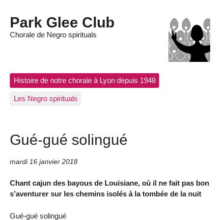
Park Glee Club
Chorale de Negro spirituals
Histoire de notre chorale à Lyon depuis 1948
Les Negro spirituals
Gué-gué solingué
mardi 16 janvier 2018
Chant cajun des bayous de Louisiane, où il ne fait pas bon
s’aventurer sur les chemins isolés à la tombée de la nuit
Gué-gué solingué