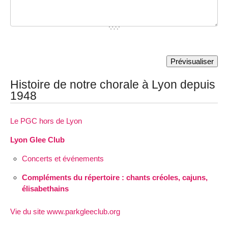
Histoire de notre chorale à Lyon depuis
1948
Le PGC hors de Lyon
Lyon Glee Club
Concerts et événements
Compléments du répertoire : chants créoles, cajuns,
élisabethains
Vie du site www.parkgleeclub.org