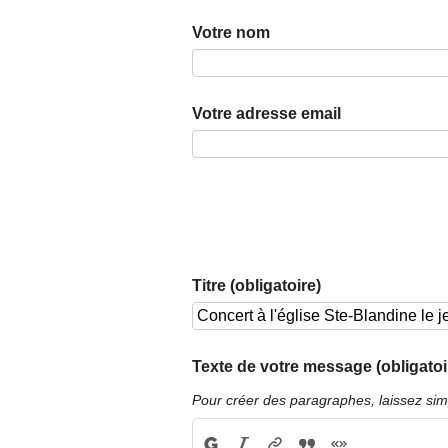
Votre nom
Votre adresse email
Titre (obligatoire)
Texte de votre message (obligatoi
Pour créer des paragraphes, laissez sim