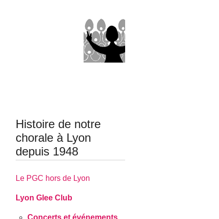
Histoire de notre
chorale à Lyon
depuis 1948
Le PGC hors de Lyon
Lyon Glee Club
Concerts et événements