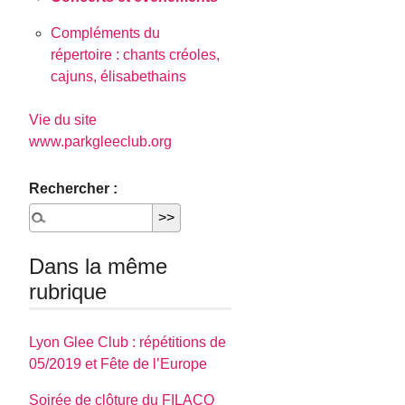
Compléments du
répertoire : chants créoles,
cajuns, élisabethains
Vie du site
www.parkgleeclub.org
Rechercher :
Dans la même
rubrique
Lyon Glee Club : répétitions de
05/2019 et Fête de l’Europe
Soirée de clôture du FILACO