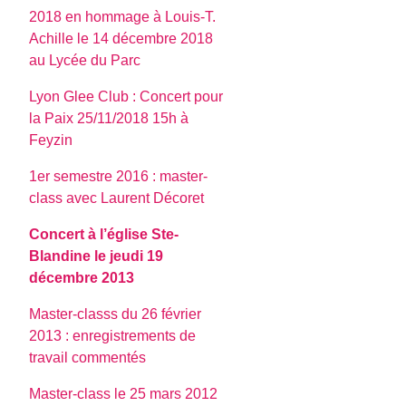
2018 en hommage à Louis-T.
Achille le 14 décembre 2018
au Lycée du Parc
Lyon Glee Club : Concert pour
la Paix 25/11/2018 15h à
Feyzin
1er semestre 2016 : master-
class avec Laurent Décoret
Concert à l’église Ste-
Blandine le jeudi 19
décembre 2013
Master-classs du 26 février
2013 : enregistrements de
travail commentés
Master-class le 25 mars 2012