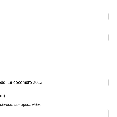
re)
plement des lignes vides.