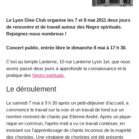
Le Lyon Glee Club organise les 7 et 8 mai 2011 deux jours
de rencontre et de travail autour des Negro spirituals.
Rejoignez-nous nombreux !
Concert public, entrée libre le dimanche 8 mai à 17 h 30.
C’est au temple Lanterne, 10 rue Lanterne Lyon 1er, que nous
avons passé deux jours à approfondir la connaissance et la
pratique des
Negro spirituals
.
Le déroulement
Le samedi 7 mai à 9 h 30 après un petit-déjeuner d’accueil, a
commencé le travail sur la voix et un travail de fond sur un
nombre restreint de chants par Etienne André. Après un pique-
nique en commun, l’après-midi a vu ce travail continuer, en
insistant sur l’apprentissage de chants inconnus de la majorité
des choristes. Une vingtaine de choristes ont été présents