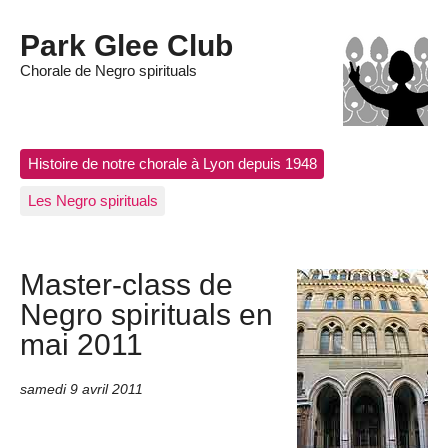
Park Glee Club
Chorale de Negro spirituals
Histoire de notre chorale à Lyon depuis 1948
Les Negro spirituals
Master-class de
Negro spirituals en
mai 2011
samedi 9 avril 2011