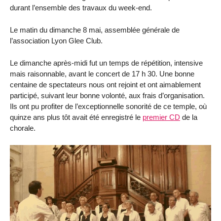
durant l’ensemble des travaux du week-end.
Le matin du dimanche 8 mai, assemblée générale de
l’association Lyon Glee Club.
Le dimanche après-midi fut un temps de répétition, intensive
mais raisonnable, avant le concert de 17 h 30. Une bonne
centaine de spectateurs nous ont rejoint et ont aimablement
participé, suivant leur bonne volonté, aux frais d’organisation.
Ils ont pu profiter de l’exceptionnelle sonorité de ce temple, où
quinze ans plus tôt avait été enregistré le
premier CD
de la
chorale.