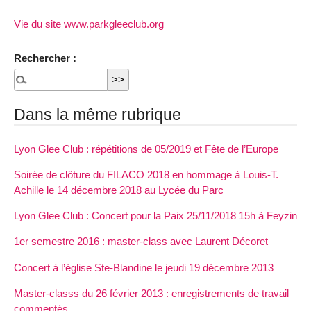
Vie du site www.parkgleeclub.org
Rechercher :
Dans la même rubrique
Lyon Glee Club : répétitions de 05/2019 et Fête de l’Europe
Soirée de clôture du FILACO 2018 en hommage à Louis-T.
Achille le 14 décembre 2018 au Lycée du Parc
Lyon Glee Club : Concert pour la Paix 25/11/2018 15h à Feyzin
1er semestre 2016 : master-class avec Laurent Décoret
Concert à l’église Ste-Blandine le jeudi 19 décembre 2013
Master-classs du 26 février 2013 : enregistrements de travail
commentés