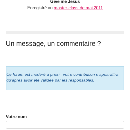
Give me Jesus
Enregistré au
master-class de mai 2011
Un message, un commentaire ?
Ce forum est modéré a priori : votre contribution n’apparaîtra
qu’après avoir été validée par les responsables.
Votre nom