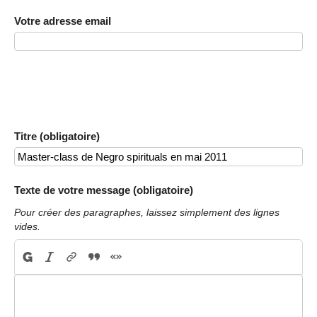
Votre adresse email
Titre (obligatoire)
Texte de votre message (obligatoire)
Pour créer des paragraphes, laissez simplement des lignes
vides.