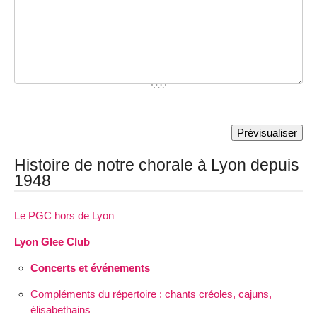
Histoire de notre chorale à Lyon depuis
1948
Le PGC hors de Lyon
Lyon Glee Club
Concerts et événements
Compléments du répertoire : chants créoles, cajuns,
élisabethains