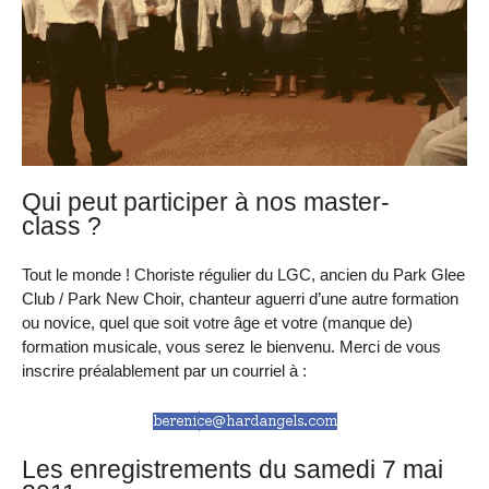
Qui peut participer à nos master-
class ?
Tout le monde ! Choriste régulier du LGC, ancien du Park Glee
Club / Park New Choir, chanteur aguerri d’une autre formation
ou novice, quel que soit votre âge et votre (manque de)
formation musicale, vous serez le bienvenu. Merci de vous
inscrire préalablement par un courriel à :
Les enregistrements du samedi 7 mai