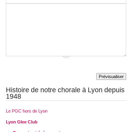
Histoire de notre chorale à Lyon depuis
1948
Le PGC hors de Lyon
Lyon Glee Club