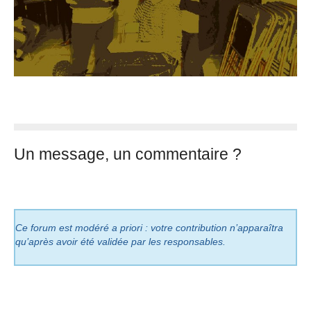
Un message, un commentaire ?
Ce forum est modéré a priori : votre contribution n’apparaîtra
qu’après avoir été validée par les responsables.