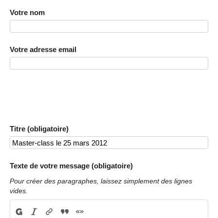
Votre nom
Votre adresse email
Titre (obligatoire)
Texte de votre message (obligatoire)
Pour créer des paragraphes, laissez simplement des lignes
vides.