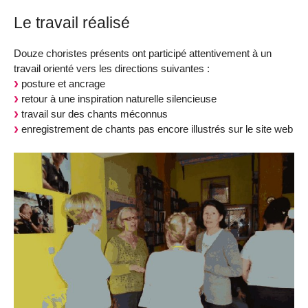
Le travail réalisé
Douze choristes présents ont participé attentivement à un
travail orienté vers les directions suivantes :
posture et ancrage
retour à une inspiration naturelle silencieuse
travail sur des chants méconnus
enregistrement de chants pas encore illustrés sur le site web