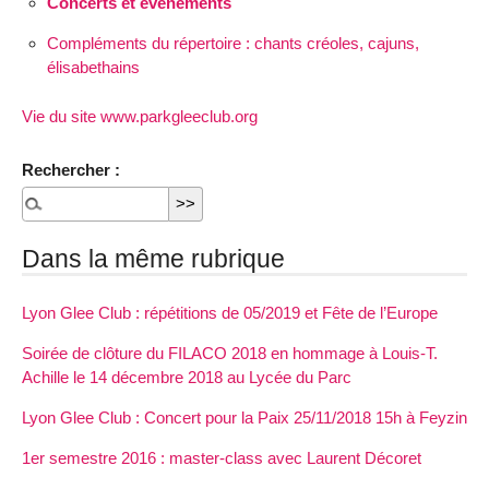
Concerts et événements
Compléments du répertoire : chants créoles, cajuns,
élisabethains
Vie du site www.parkgleeclub.org
Rechercher :
Dans la même rubrique
Lyon Glee Club : répétitions de 05/2019 et Fête de l’Europe
Soirée de clôture du FILACO 2018 en hommage à Louis-T.
Achille le 14 décembre 2018 au Lycée du Parc
Lyon Glee Club : Concert pour la Paix 25/11/2018 15h à Feyzin
1er semestre 2016 : master-class avec Laurent Décoret