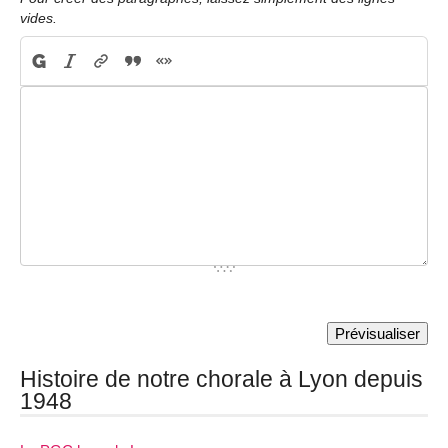
vides.
Histoire de notre chorale à Lyon depuis
1948