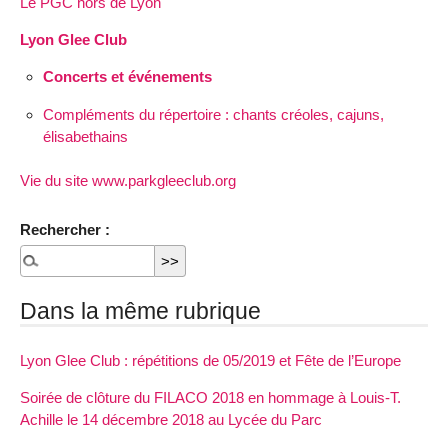
Le PGC hors de Lyon
Lyon Glee Club
Concerts et événements
Compléments du répertoire : chants créoles, cajuns,
élisabethains
Vie du site www.parkgleeclub.org
Rechercher :
Dans la même rubrique
Lyon Glee Club : répétitions de 05/2019 et Fête de l’Europe
Soirée de clôture du FILACO 2018 en hommage à Louis-T.
Achille le 14 décembre 2018 au Lycée du Parc