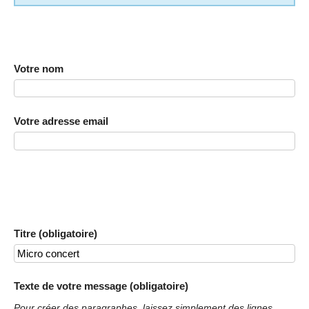
Votre nom
Votre adresse email
Titre (obligatoire)
Texte de votre message (obligatoire)
Pour créer des paragraphes, laissez simplement des lignes