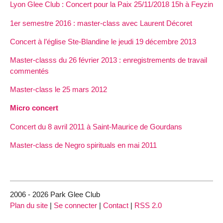
Lyon Glee Club : Concert pour la Paix 25/11/2018 15h à Feyzin
1er semestre 2016 : master-class avec Laurent Décoret
Concert à l’église Ste-Blandine le jeudi 19 décembre 2013
Master-classs du 26 février 2013 : enregistrements de travail
commentés
Master-class le 25 mars 2012
Micro concert
Concert du 8 avril 2011 à Saint-Maurice de Gourdans
Master-class de Negro spirituals en mai 2011
2006 - 2026 Park Glee Club
Plan du site
|
Se connecter
|
Contact
|
RSS 2.0