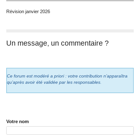
Révision janvier 2026
Un message, un commentaire ?
Ce forum est modéré a priori : votre contribution n’apparaîtra
qu’après avoir été validée par les responsables.
Votre nom