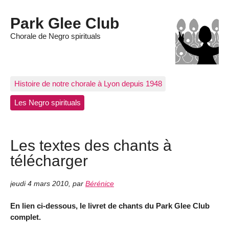
Park Glee Club
Chorale de Negro spirituals
Histoire de notre chorale à Lyon depuis 1948
Les Negro spirituals
Les textes des chants à
télécharger
jeudi 4 mars 2010
,
par
Bérénice
En lien ci-dessous, le livret de chants du Park Glee Club
complet.