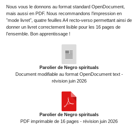
Nous vous le donnons au format standard OpenDocument,
mais aussi en PDF. Nous recommandons l’impression en
"mode livret", quatre feuilles A4 recto-verso permettant ainsi de
donner un livret correctement lisible pour les 16 pages de
l’ensemble. Bon apprentissage !
Parolier de Negro spirituals
Document modifiable au format OpenDocument text -
révision juin 2026
Parolier de Negro spirituals
PDF imprimable de 16 pages - révision juin 2026