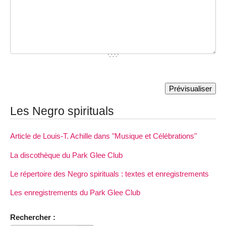
Les Negro spirituals
Article de Louis-T. Achille dans "Musique et Célébrations"
La discothèque du Park Glee Club
Le répertoire des Negro spirituals : textes et enregistrements
Les enregistrements du Park Glee Club
Rechercher :