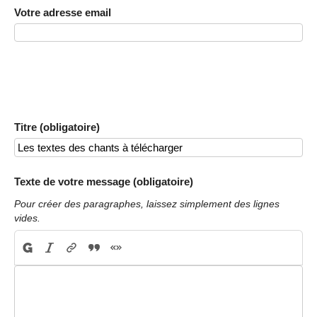
Votre adresse email
Titre (obligatoire)
Texte de votre message (obligatoire)
Pour créer des paragraphes, laissez simplement des lignes
vides.