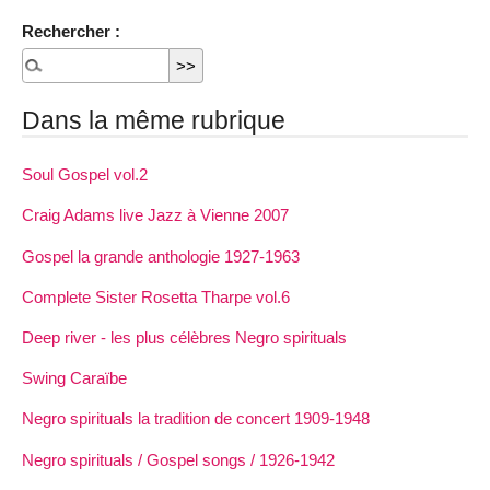
Rechercher :
Dans la même rubrique
Soul Gospel vol.2
Craig Adams live Jazz à Vienne 2007
Gospel la grande anthologie 1927-1963
Complete Sister Rosetta Tharpe vol.6
Deep river - les plus célèbres Negro spirituals
Swing Caraïbe
Negro spirituals la tradition de concert 1909-1948
Negro spirituals / Gospel songs / 1926-1942