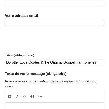
Votre adresse email
Titre (obligatoire)
Texte de votre message (obligatoire)
Pour créer des paragraphes, laissez simplement des lignes
vides.