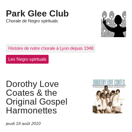
Park Glee Club
Chorale de Negro spirituals
Histoire de notre chorale à Lyon depuis 1948
Les Negro spirituals
Dorothy Love
Coates & the
Original Gospel
Harmonettes
jeudi 19 août 2010