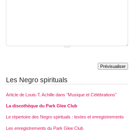
Les Negro spirituals
Article de Louis-T. Achille dans "Musique et Célébrations"
La discothèque du Park Glee Club
Le répertoire des Negro spirituals : textes et enregistrements
Les enregistrements du Park Glee Club