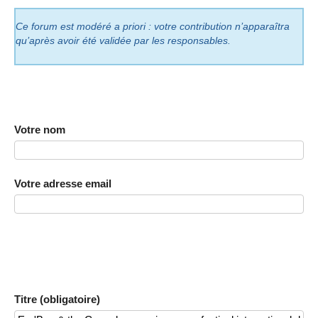
Ce forum est modéré a priori : votre contribution n’apparaîtra
qu’après avoir été validée par les responsables.
Votre nom
Votre adresse email
Titre (obligatoire)