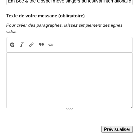
Texte de votre message (obligatoire)
Pour créer des paragraphes, laissez simplement des lignes
vides.