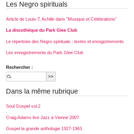
Les Negro spirituals
Article de Louis-T. Achille dans "Musique et Célébrations"
La discothèque du Park Glee Club
Le répertoire des Negro spirituals : textes et enregistrements
Les enregistrements du Park Glee Club
Rechercher :
Dans la même rubrique
Soul Gospel vol.2
Craig Adams live Jazz à Vienne 2007
Gospel la grande anthologie 1927-1963