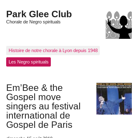
Park Glee Club
Chorale de Negro spirituals
Histoire de notre chorale à Lyon depuis 1948
Les Negro spirituals
Em’Bee & the
Gospel move
singers au festival
international de
Gospel de Paris