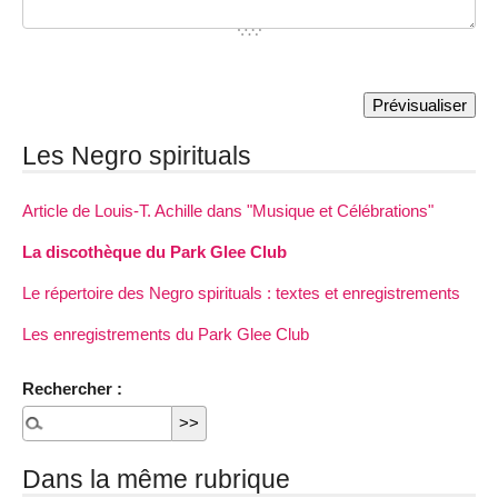
Les Negro spirituals
Article de Louis-T. Achille dans "Musique et Célébrations"
La discothèque du Park Glee Club
Le répertoire des Negro spirituals : textes et enregistrements
Les enregistrements du Park Glee Club
Rechercher :
Dans la même rubrique