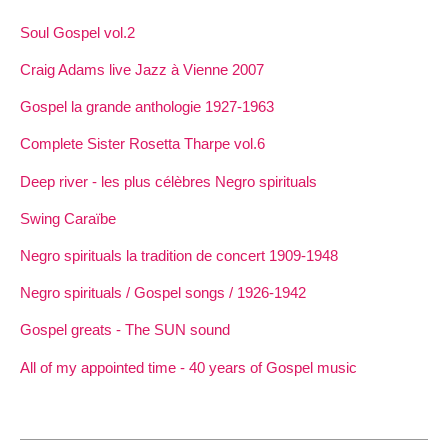
Soul Gospel vol.2
Craig Adams live Jazz à Vienne 2007
Gospel la grande anthologie 1927-1963
Complete Sister Rosetta Tharpe vol.6
Deep river - les plus célèbres Negro spirituals
Swing Caraïbe
Negro spirituals la tradition de concert 1909-1948
Negro spirituals / Gospel songs / 1926-1942
Gospel greats - The SUN sound
All of my appointed time - 40 years of Gospel music