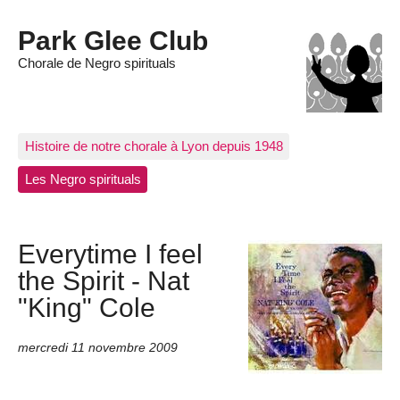
Park Glee Club
Chorale de Negro spirituals
Histoire de notre chorale à Lyon depuis 1948
Les Negro spirituals
Everytime I feel
the Spirit - Nat
"King" Cole
mercredi 11 novembre 2009