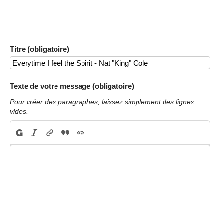
Titre (obligatoire)
Texte de votre message (obligatoire)
Pour créer des paragraphes, laissez simplement des lignes
vides.