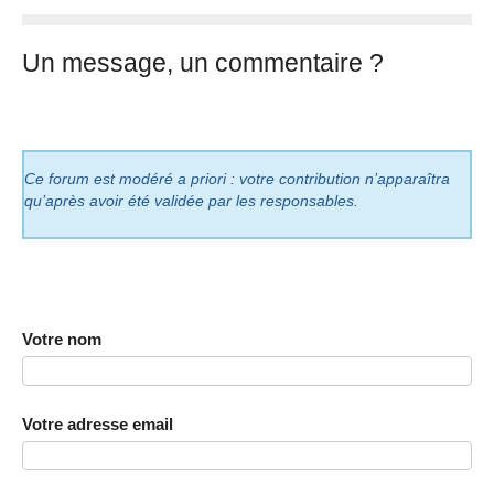
Un message, un commentaire ?
Ce forum est modéré a priori : votre contribution n’apparaîtra
qu’après avoir été validée par les responsables.
Votre nom
Votre adresse email