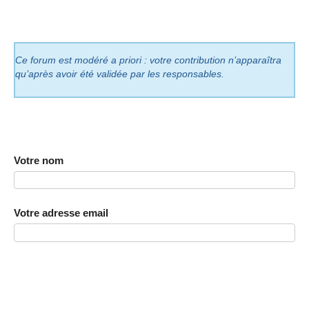
Ce forum est modéré a priori : votre contribution n’apparaîtra
qu’après avoir été validée par les responsables.
Votre nom
Votre adresse email