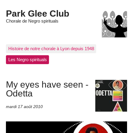
Park Glee Club
Chorale de Negro spirituals
Histoire de notre chorale à Lyon depuis 1948
Les Negro spirituals
My eyes have seen -
Odetta
mardi 17 août 2010