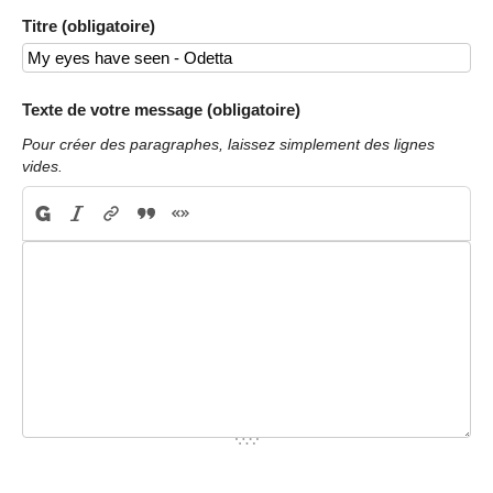
Titre (obligatoire)
Texte de votre message (obligatoire)
Pour créer des paragraphes, laissez simplement des lignes
vides.