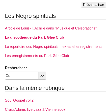
Les Negro spirituals
Article de Louis-T. Achille dans "Musique et Célébrations"
La discothèque du Park Glee Club
Le répertoire des Negro spirituals : textes et enregistrements
Les enregistrements du Park Glee Club
Rechercher :
Dans la même rubrique
Soul Gospel vol.2
Craig Adams live Jazz à Vienne 2007