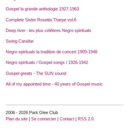
Gospel la grande anthologie 1927-1963
Complete Sister Rosetta Tharpe vol.6
Deep river - les plus célèbres Negro spirituals
Swing Caraïbe
Negro spirituals la tradition de concert 1909-1948
Negro spirituals / Gospel songs / 1926-1942
Gospel greats - The SUN sound
All of my appointed time - 40 years of Gospel music
2006 - 2026 Park Glee Club
Plan du site
|
Se connecter
|
Contact
|
RSS 2.0