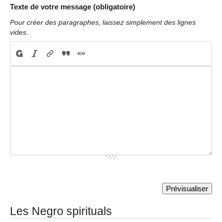
Texte de votre message (obligatoire)
Pour créer des paragraphes, laissez simplement des lignes
vides.
Les Negro spirituals