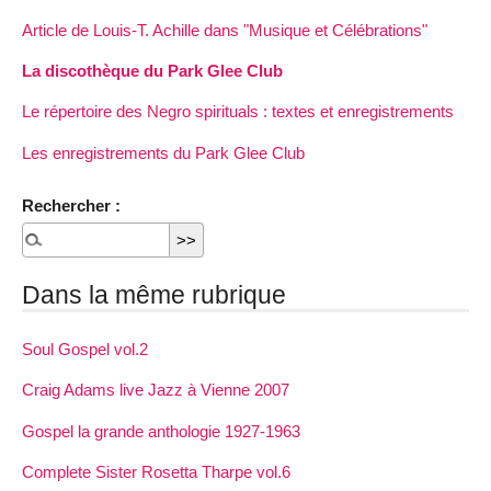
Article de Louis-T. Achille dans "Musique et Célébrations"
La discothèque du Park Glee Club
Le répertoire des Negro spirituals : textes et enregistrements
Les enregistrements du Park Glee Club
Rechercher :
Dans la même rubrique
Soul Gospel vol.2
Craig Adams live Jazz à Vienne 2007
Gospel la grande anthologie 1927-1963
Complete Sister Rosetta Tharpe vol.6