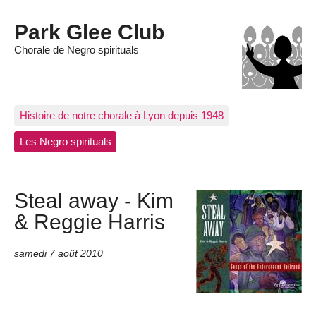
Park Glee Club
Chorale de Negro spirituals
Histoire de notre chorale à Lyon depuis 1948
Les Negro spirituals
Steal away - Kim
& Reggie Harris
samedi 7 août 2010