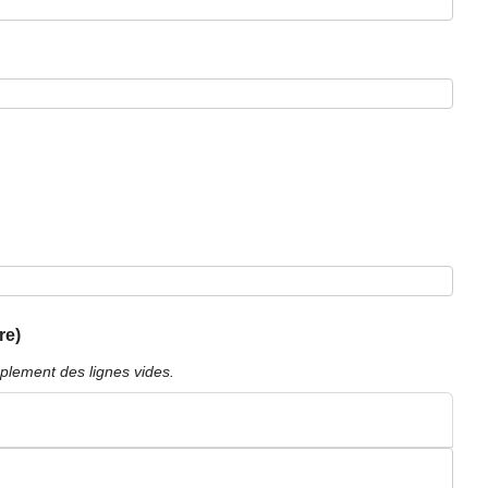
re)
plement des lignes vides.