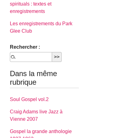
spirituals : textes et
enregistrements
Les enregistrements du Park
Glee Club
Rechercher :
Dans la même
rubrique
Soul Gospel vol.2
Craig Adams live Jazz à
Vienne 2007
Gospel la grande anthologie