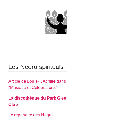
Les Negro spirituals
Article de Louis-T. Achille dans
"Musique et Célébrations"
La discothèque du Park Glee
Club
Le répertoire des Negro