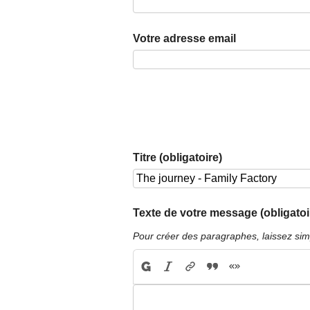
Votre adresse email
Titre (obligatoire)
Texte de votre message (obligatoi
Pour créer des paragraphes, laissez sim