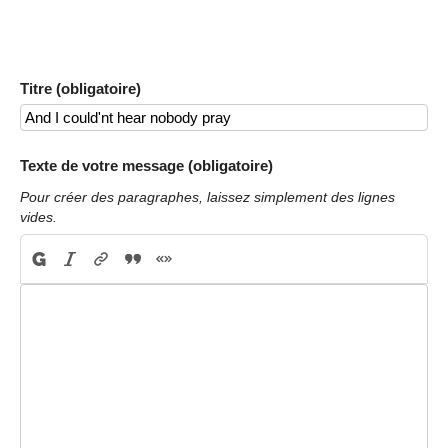
Titre (obligatoire)
Texte de votre message (obligatoire)
Pour créer des paragraphes, laissez simplement des lignes
vides.