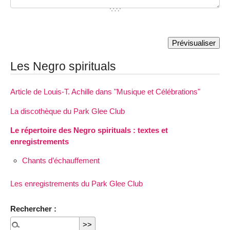
Les Negro spirituals
Article de Louis-T. Achille dans "Musique et Célébrations"
La discothèque du Park Glee Club
Le répertoire des Negro spirituals : textes et
enregistrements
Chants d’échauffement
Les enregistrements du Park Glee Club
Rechercher :