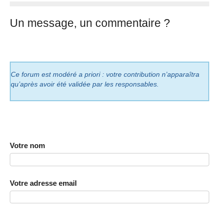
Un message, un commentaire ?
Ce forum est modéré a priori : votre contribution n’apparaîtra
qu’après avoir été validée par les responsables.
Votre nom
Votre adresse email