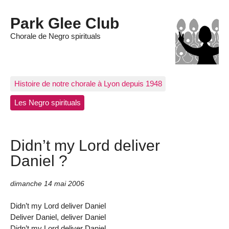
Park Glee Club
Chorale de Negro spirituals
Histoire de notre chorale à Lyon depuis 1948
Les Negro spirituals
Didn’t my Lord deliver
Daniel ?
dimanche 14 mai 2006
Didn’t my Lord deliver Daniel
Deliver Daniel, deliver Daniel
Didn’t my Lord deliver Daniel