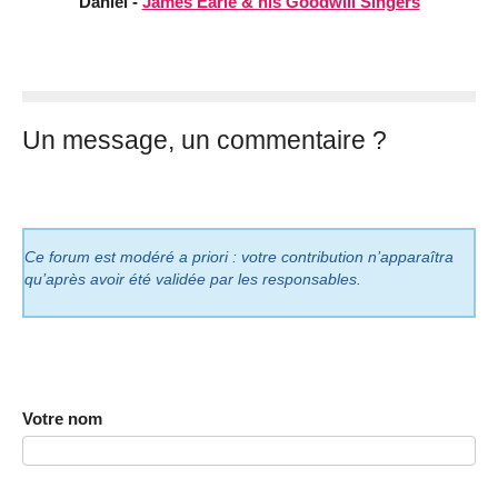
Daniel -
James Earle & his Goodwill Singers
Un message, un commentaire ?
Ce forum est modéré a priori : votre contribution n’apparaîtra
qu’après avoir été validée par les responsables.
Votre nom