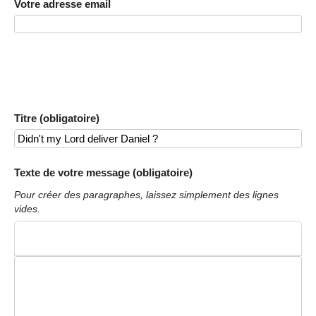
Votre adresse email
Titre (obligatoire)
Texte de votre message (obligatoire)
Pour créer des paragraphes, laissez simplement des lignes
vides.