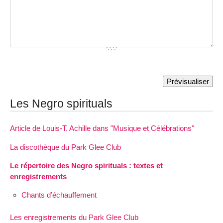
Les Negro spirituals
Article de Louis-T. Achille dans "Musique et Célébrations"
La discothèque du Park Glee Club
Le répertoire des Negro spirituals : textes et
enregistrements
Chants d’échauffement
Les enregistrements du Park Glee Club