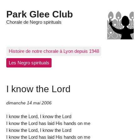
Park Glee Club
Chorale de Negro spirituals
Histoire de notre chorale à Lyon depuis 1948
Les Negro spirituals
I know the Lord
dimanche 14 mai 2006
I know the Lord, I know the Lord
I know the Lord has laid His hands on me
I know the Lord, I know the Lord
I know the Lord has laid His hands on me