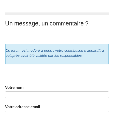
Un message, un commentaire ?
Ce forum est modéré a priori : votre contribution n’apparaîtra
qu’après avoir été validée par les responsables.
Votre nom
Votre adresse email