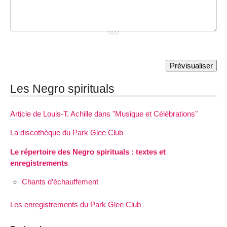
Les Negro spirituals
Article de Louis-T. Achille dans "Musique et Célébrations"
La discothèque du Park Glee Club
Le répertoire des Negro spirituals : textes et
enregistrements
Chants d’échauffement
Les enregistrements du Park Glee Club