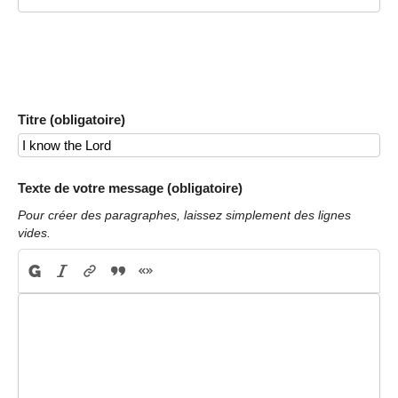
Titre (obligatoire)
Texte de votre message (obligatoire)
Pour créer des paragraphes, laissez simplement des lignes
vides.