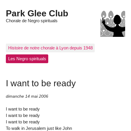
Park Glee Club
Chorale de Negro spirituals
Histoire de notre chorale à Lyon depuis 1948
Les Negro spirituals
I want to be ready
dimanche 14 mai 2006
I want to be ready
I want to be ready
I want to be ready
To walk in Jerusalem just like John