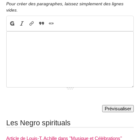
Pour créer des paragraphes, laissez simplement des lignes
vides.
Les Negro spirituals
Article de Louis-T. Achille dans "Musique et Célébrations"