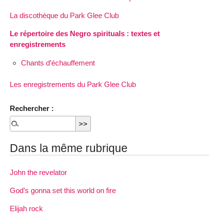
La discothèque du Park Glee Club
Le répertoire des Negro spirituals : textes et
enregistrements
Chants d’échauffement
Les enregistrements du Park Glee Club
Rechercher :
Dans la même rubrique
John the revelator
God’s gonna set this world on fire
Elijah rock