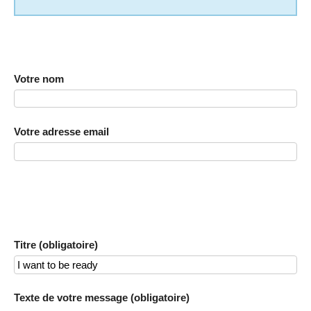
Votre nom
Votre adresse email
Titre (obligatoire)
Texte de votre message (obligatoire)