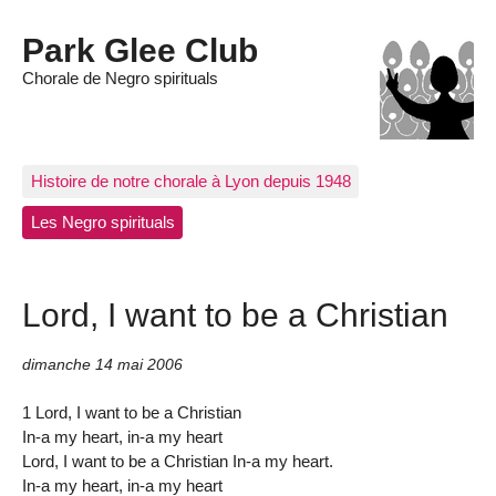
Park Glee Club
Chorale de Negro spirituals
Histoire de notre chorale à Lyon depuis 1948
Les Negro spirituals
Lord, I want to be a Christian
dimanche 14 mai 2006
1 Lord, I want to be a Christian
In-a my heart, in-a my heart
Lord, I want to be a Christian In-a my heart.
In-a my heart, in-a my heart