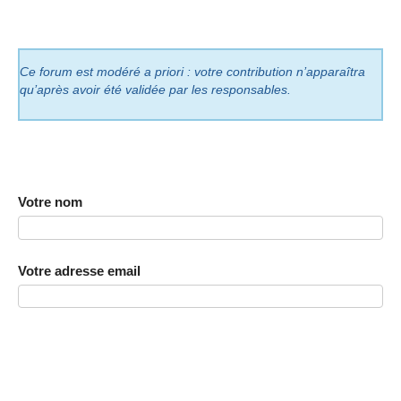
Ce forum est modéré a priori : votre contribution n’apparaîtra
qu’après avoir été validée par les responsables.
Votre nom
Votre adresse email