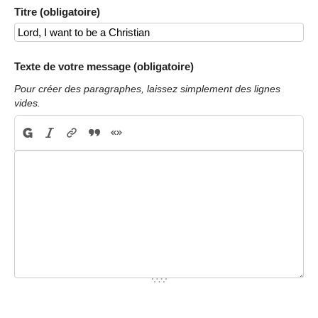
Titre (obligatoire)
Texte de votre message (obligatoire)
Pour créer des paragraphes, laissez simplement des lignes
vides.