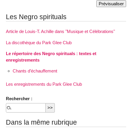
Les Negro spirituals
Article de Louis-T. Achille dans "Musique et Célébrations"
La discothèque du Park Glee Club
Le répertoire des Negro spirituals : textes et
enregistrements
Chants d’échauffement
Les enregistrements du Park Glee Club
Rechercher :
Dans la même rubrique