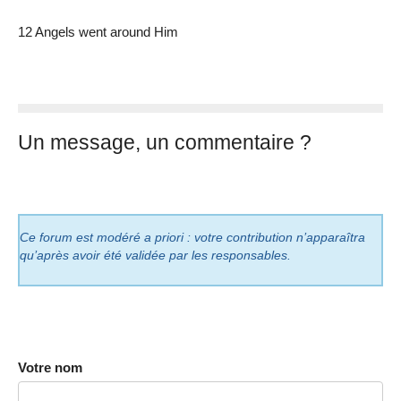
12 Angels went around Him
Un message, un commentaire ?
Ce forum est modéré a priori : votre contribution n’apparaîtra
qu’après avoir été validée par les responsables.
Votre nom