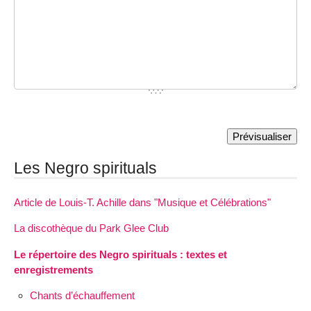
Les Negro spirituals
Article de Louis-T. Achille dans "Musique et Célébrations"
La discothèque du Park Glee Club
Le répertoire des Negro spirituals : textes et
enregistrements
Chants d’échauffement