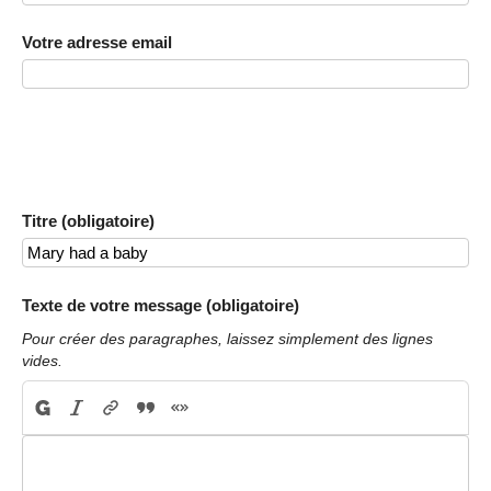
Votre adresse email
Titre (obligatoire)
Texte de votre message (obligatoire)
Pour créer des paragraphes, laissez simplement des lignes
vides.