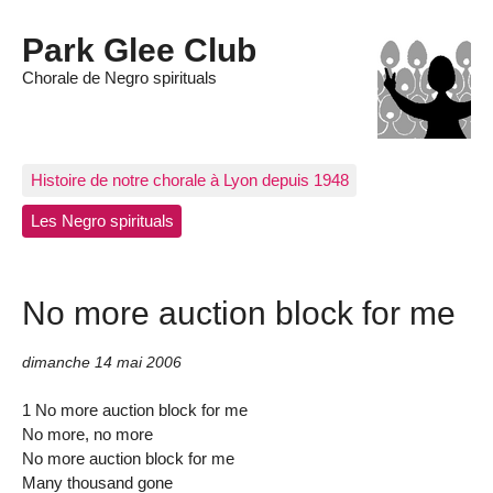
Park Glee Club
Chorale de Negro spirituals
Histoire de notre chorale à Lyon depuis 1948
Les Negro spirituals
No more auction block for me
dimanche 14 mai 2006
1 No more auction block for me
No more, no more
No more auction block for me
Many thousand gone