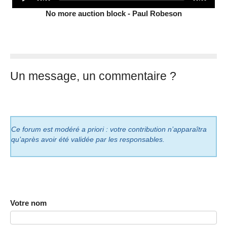
Player
time
duration
No more auction block - Paul Robeson
Un message, un commentaire ?
Ce forum est modéré a priori : votre contribution n’apparaîtra
qu’après avoir été validée par les responsables.
Votre nom