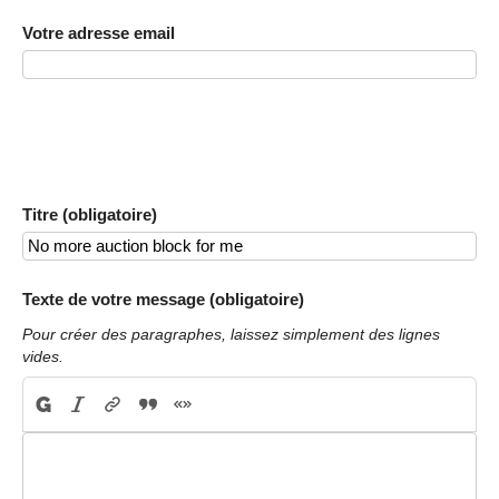
Votre adresse email
Titre (obligatoire)
Texte de votre message (obligatoire)
Pour créer des paragraphes, laissez simplement des lignes
vides.