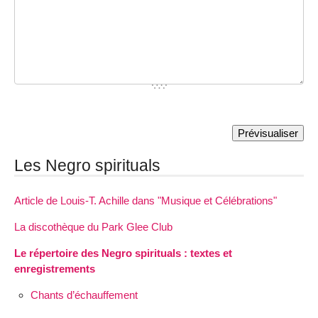
Les Negro spirituals
Article de Louis-T. Achille dans "Musique et Célébrations"
La discothèque du Park Glee Club
Le répertoire des Negro spirituals : textes et
enregistrements
Chants d’échauffement