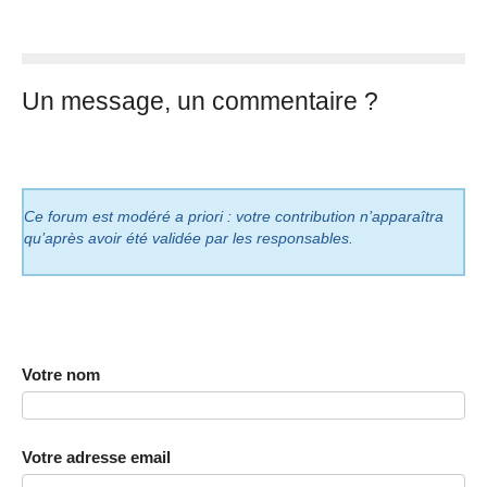
Un message, un commentaire ?
Ce forum est modéré a priori : votre contribution n’apparaîtra
qu’après avoir été validée par les responsables.
Votre nom
Votre adresse email