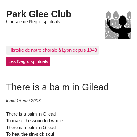
Park Glee Club
Chorale de Negro spirituals
Histoire de notre chorale à Lyon depuis 1948
Les Negro spirituals
There is a balm in Gilead
lundi 15 mai 2006
There is a balm in Gilead
To make the wounded whole
There is a balm in Gilead
To heal the sin-sick soul