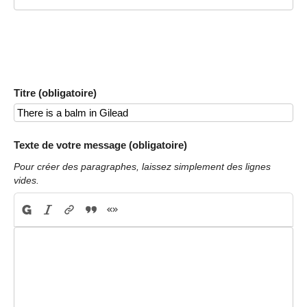
Titre (obligatoire)
Texte de votre message (obligatoire)
Pour créer des paragraphes, laissez simplement des lignes
vides.