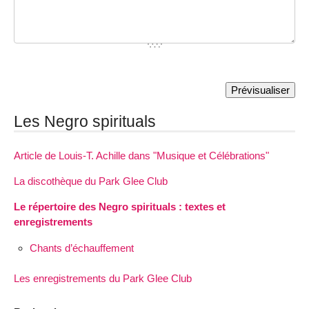
Les Negro spirituals
Article de Louis-T. Achille dans "Musique et Célébrations"
La discothèque du Park Glee Club
Le répertoire des Negro spirituals : textes et
enregistrements
Chants d’échauffement
Les enregistrements du Park Glee Club