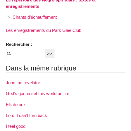
enregistrements
Chants d’échauffement
Les enregistrements du Park Glee Club
Rechercher :
Dans la même rubrique
John the revelator
God’s gonna set this world on fire
Elijah rock
Lord, I can’t turn back
I feel good