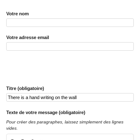
Votre nom
Votre adresse email
Titre (obligatoire)
Texte de votre message (obligatoire)
Pour créer des paragraphes, laissez simplement des lignes
vides.