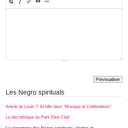
Les Negro spirituals
Article de Louis-T. Achille dans "Musique et Célébrations"
La discothèque du Park Glee Club
Le répertoire des Negro spirituals : textes et