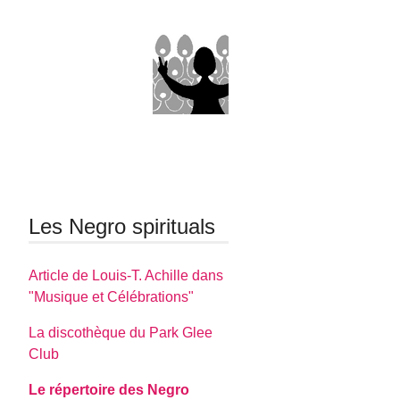
Les Negro spirituals
Article de Louis-T. Achille dans
"Musique et Célébrations"
La discothèque du Park Glee
Club
Le répertoire des Negro