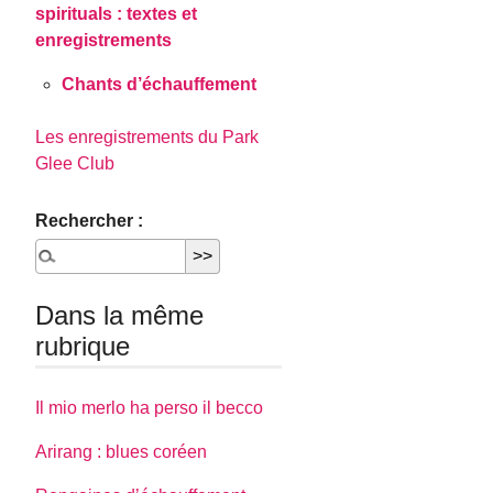
spirituals : textes et
enregistrements
Chants d’échauffement
Les enregistrements du Park
Glee Club
Rechercher :
Dans la même
rubrique
Il mio merlo ha perso il becco
Arirang : blues coréen